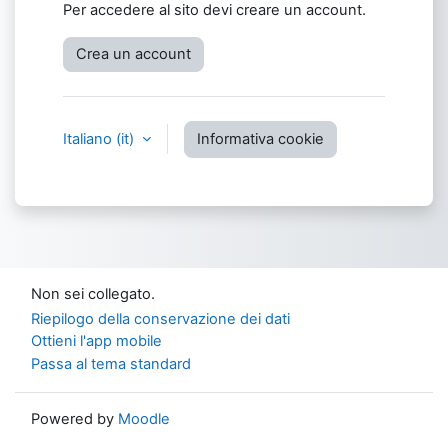
Per accedere al sito devi creare un account.
Crea un account
Italiano ‎(it)‎
Informativa cookie
Non sei collegato.
Riepilogo della conservazione dei dati
Ottieni l'app mobile
Passa al tema standard
Powered by
Moodle